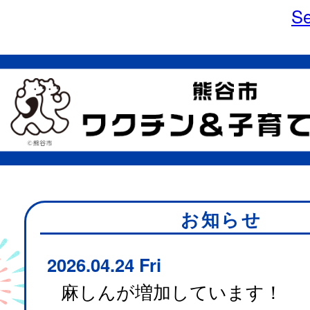
Se
お知らせ
2026.04.24 Fri
麻しんが増加しています！