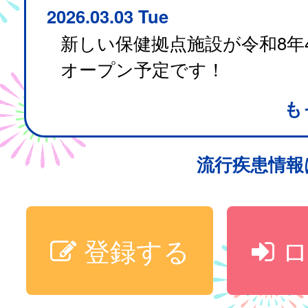
2026.03.03 Tue
新しい保健拠点施設が令和8年
オープン予定です！
も
流行疾患情
登録する
ロ