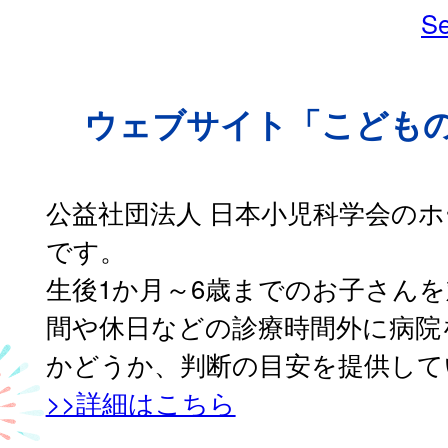
Se
ウェブサイト「こども
公益社団法人 日本小児科学会の
です。
生後1か月～6歳までのお子さん
間や休日などの診療時間外に病院
かどうか、判断の目安を提供して
>>詳細はこちら